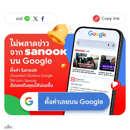
Copy link
แชร์
แท็ก :