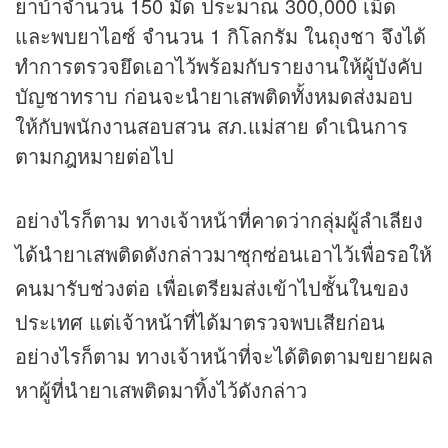
ยาบ้าจำนวน 150 มัด ประมาณ 300,000 เม็ด
และพบยาไอซ์ จำนวน 1 กิโลกรัม ในถุงชา จึงได้
ทำการตรวจยึดเอาไว้พร้อมกับรายงานให้ผู้บังคับ
บัญชาทราบ ก่อนจะนำยาเสพติดทั้งหมดส่งมอบ
ให้กับพนักงานสอบสวน สภ.แม่สาย ดำเนินการ
ตามกฎหมายต่อไป
อย่างไรก็ตาม ทางเจ้าหน้าที่คาดว่ากลุ่มผู้ลำเลียง
ได้นำยาเสพติดดังกล่าวมาซุกซ่อนเอาไว้เพื่อรอให้
คนมารับช่วงต่อ เพื่อเตรียมส่งเข้าไปชั้นในของ
ประเทศ แต่เจ้าหน้าที่ได้มาตรวจพบเสียก่อน
อย่างไรก็ตาม ทางเจ้าหน้าที่จะได้ติดตามขยายผล
หาผู้ที่นำยาเสพติดมาทิ้งไว้ดังกล่าว