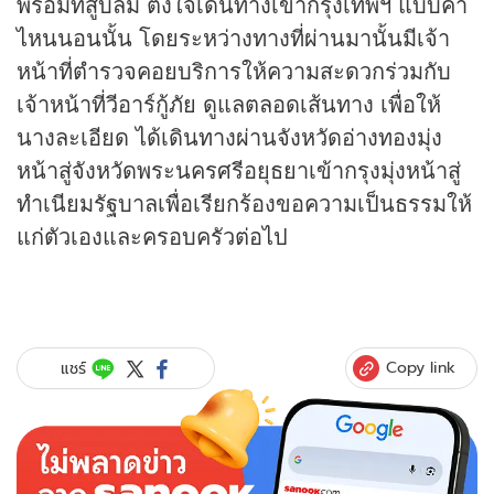
พร้อมที่สูบลม ตั้งใจเดินทางเข้ากรุงเทพฯ แบบค่ำ
ไหนนอนนั้น โดยระหว่างทางที่ผ่านมานั้นมีเจ้า
หน้าที่ตำรวจคอยบริการให้ความสะดวกร่วมกับ
เจ้าหน้าที่วีอาร์กู้ภัย ดูแลตลอดเส้นทาง เพื่อให้
นางละเอียด ได้เดินทางผ่านจังหวัดอ่างทองมุ่ง
หน้าสู่จังหวัดพระนครศรีอยุธยาเข้ากรุงมุ่งหน้าสู่
ทำเนียมรัฐบาลเพื่อเรียกร้องขอความเป็นธรรมให้
แก่ตัวเองและครอบครัวต่อไป
Copy link
แชร์