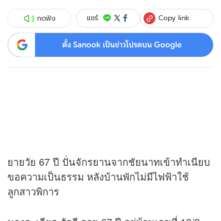
Copy link
แชร์
กดฟัง
ตั้ง Sanook เป็นข่าวโปรดบน Google
ยายวัย 67 ปี ปั่นจักรยานจากชัยนาทเข้าทำเนียบ
ขอความเป็นธรรม หลังบ้านพักไม่มีไฟฟ้าใช้
ลูกสาวพิการ