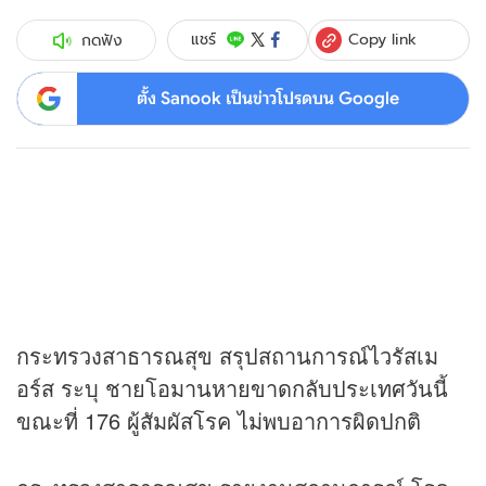
Copy link
แชร์
กดฟัง
ตั้ง Sanook เป็นข่าวโปรดบน Google
กระทรวงสาธารณสุข สรุปสถานการณ์ไวรัสเม
อร์ส ระบุ ชายโอมานหายขาดกลับประเทศวันนี้
ขณะที่ 176 ผู้สัมผัสโรค ไม่พบอาการผิดปกติ