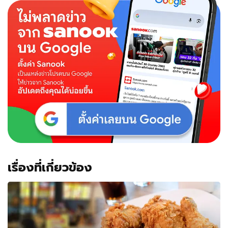
เรื่องที่เกี่ยวข้อง