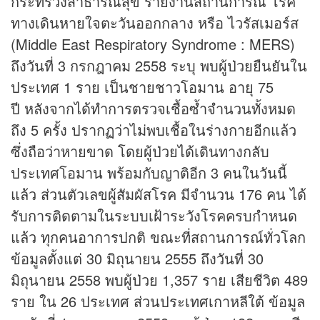
กระทรวงสาธารณสุข รายงานสถานการณ์ โรค
ทางเดินหายใจตะวันออกกลาง หรือ ไวรัสเมอร์ส
(Middle East Respiratory Syndrome : MERS)
ถึงวันที่ 3 กรกฎาคม 2558 ระบุ พบผู้ป่วยยืนยันใน
ประเทศ 1 ราย เป็นชายชาวโอมาน อายุ 75
ปี หลังจากได้ทำการตรวจเชื้อซ้ำจำนวนทั้งหมด
ถึง 5 ครั้ง ปรากฏว่าไม่พบเชื้อในร่างกายอีกแล้ว
ซึ่งถือว่าหายขาด โดยผู้ป่วยได้เดินทางกลับ
ประเทศโอมาน พร้อมกับญาติอีก 3 คนในวันนี้
แล้ว ส่วนตัวเลขผู้สัมผัสโรค มีจำนวน 176 คน ได้
รับการติดตามในระบบเฝ้าระวังโรคครบกำหนด
แล้ว ทุกคนอาการปกติ ขณะที่สถานการณ์ทั่วโลก
ข้อมูลตั้งแต่ 30 มิถุนายน 2555 ถึงวันที่ 30
มิถุนายน 2558 พบผู้ป่วย 1,357 ราย เสียชีวิต 489
ราย ใน 26 ประเทศ ส่วนประเทศเกาหลีใต้ ข้อมูล