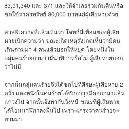
83,91,340 และ 371 และให้จำเลยร่วมกันคืนหรือ
ชดใช้ราคาทรัพย์ 80,000 บาทแก่ผู้เสียหายด้วย
ศาลพิเคราะห์แล้วเห็นว่า โจทก์มีเพื่อนของผู้เสีย
หายเบิกความว่า ขณะเกิดเหตุสังเกตเห็นว่ามีคน
เดินตามมา 4 คนแล้วบอกให้หยุด โดยหนึ่งใน
กลุ่มคนร้ายถามว่ามีนาฬิกาหรือไม่ ผู้เสียหายบอก
ว่าไม่มี
จากนั้นกลุ่มคนร้ายจึงได้ชกไปที่ศีรษะผู้เสียหาย 2
ครั้ง และหนึ่งในคนร้ายได้ชักอาวุธมีดออกมาแล้ว
แกว่งไป จากนั้นจึงพากันวิ่งหนี ขณะที่ผู้เสียหาย
ได้โยนนาฬิกาลงพื้นไป เพราะเกรงว่าคนร้ายจะ
ตามมา