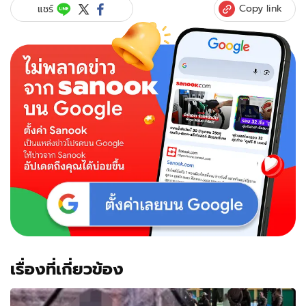
Copy link
แชร์
เรื่องที่เกี่ยวข้อง