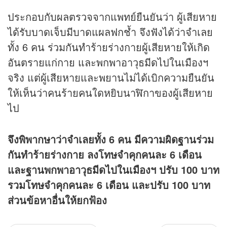
ประกอบกับผลตรวจจากแพทย์ยืนยันว่า ผู้เสียหาย
ได้รับบาดเจ็บมีบาดแผลฟกช้ำ จึงฟังได้ว่าจำเลย
ทั้ง 6 คน ร่วมกันทำร้ายร่างกายผู้เสียหายให้เกิด
อันตรายแก่กาย และพกพาอาวุธมีดไปในเมืองฯ
จริง แต่ผู้เสียหายและพยานไม่ได้เบิกความยืนยัน
ให้เห็นว่าคนร้ายคนใดหยิบนาฬิกาของผู้เสียหาย
ไป
จึงพิพากษาว่าจำเลยทั้ง 6 คน มีความผิดฐานร่วม
กันทำร้ายร่างกาย ลงโทษจำคุกคนละ 6 เดือน
และฐานพกพาอาวุธมีดไปในเมืองฯ ปรับ 100 บาท
รวมโทษจำคุกคนละ 6 เดือน และปรับ 100 บาท
ส่วนข้อหาอื่นให้ยกฟ้อง