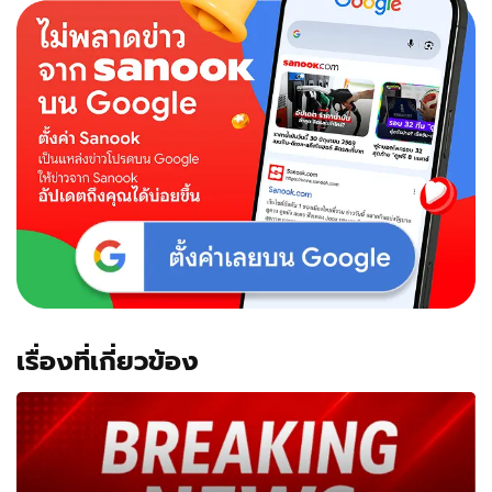
เรื่องที่เกี่ยวข้อง