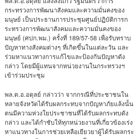
พล.ต.อ.อดุลย์ แสงสิงแก้ว รัฐมนตรีว่าการ
กระทรวงการพัฒนาสังคมและความมั่นคงของ
มนุษย์ เป็นประธานการประชุมศูนย์ปฏิบัติการก
ระทรวงการพัฒนาสังคมและความมั่นคงของ
มนุษย์ (ศปก.พม.) ครั้งที่ 189/57-58 เพื่อรับทราบ
ปัญหาทางสังคมต่างๆ ที่เกิดขึ้นในแต่ละวัน และ
ร่วมหาแนวทางการแก้ไขและป้องกันปัญหาดัง
กล่าว โดยมีผู้แทนจากหน่วยงานในกระทรวงฯ
เข้าร่วมประชุม
พล.ต.อ.อดุลย์ กล่าวว่า จากกรณีที่ประชาชนใน
หลายจังหวัดได้รับผลกระทบจากปัญหาภัยแล้งนั้น
ตนมีความห่วงใยประชาชนที่ได้รับผลกระทบดัง
กล่าว และได้กำชับให้ทุกหน่วยงานที่เกี่ยวข้องเร่ง
หาแนวทางในการช่วยเหลือเยียวยาผู้ได้รับผลกระ