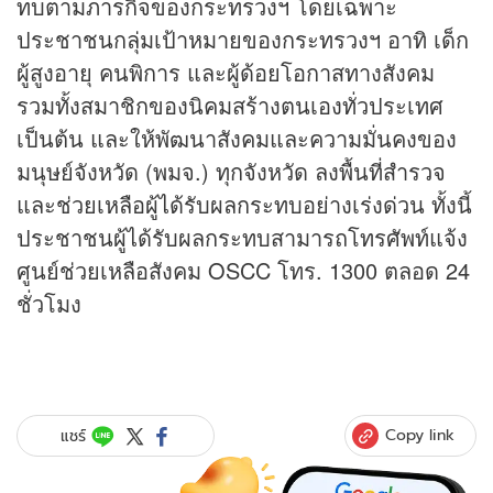
ทบตามภารกิจของกระทรวงฯ โดยเฉพาะ
ประชาชนกลุ่มเป้าหมายของกระทรวงฯ อาทิ เด็ก
ผู้สูงอายุ คนพิการ และผู้ด้อยโอกาสทางสังคม
รวมทั้งสมาชิกของนิคมสร้างตนเองทั่วประเทศ
เป็นต้น และให้พัฒนาสังคมและความมั่นคงของ
มนุษย์จังหวัด (พมจ.) ทุกจังหวัด ลงพื้นที่สำรวจ
และช่วยเหลือผู้ได้รับผลกระทบอย่างเร่งด่วน ทั้งนี้
ประชาชนผู้ได้รับผลกระทบสามารถโทรศัพท์แจ้ง
ศูนย์ช่วยเหลือสังคม OSCC โทร. 1300 ตลอด 24
ชั่วโมง
Copy link
แชร์