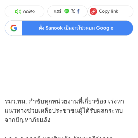
Copy link
แชร์
กดฟัง
ตั้ง Sanook เป็นข่าวโปรดบน Google
รมว.พม. กำชับทุกหน่วยงานที่เกี่ยวข้อง เร่งหา
แนวทางช่วยเหลือประชาชนผู้ได้รับผลกระทบ
จากปัญหาภัยแล้ง