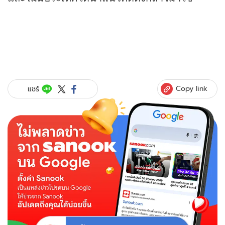
Copy link
แชร์