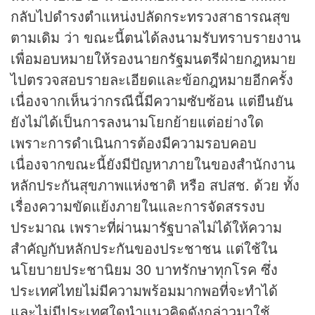
กลับไปดำรงตำแหน่งปลัดกระทรวงสาธารณสุข
ตามเดิม ว่า ขณะนี้ตนได้ลงนามรับทราบรายงาน
เพื่อมอบหมายให้รองนายกรัฐมนตรีฝ่ายกฎหมาย
ไปตรวจสอบรายละเอียดและข้อกฎหมายอีกครั้ง
เนื่องจากเห็นว่ากรณีนี้มีความซับซ้อน แต่ยืนยัน
ยังไม่ได้เป็นการลงนามโยกย้ายแต่อย่างใด
เพราะการดำเนินการต้องมีความรอบคอบ
เนื่องจากขณะนี้ยังมีปัญหาภายในของสำนักงาน
หลักประกันสุขภาพแห่งชาติ หรือ สปสช. ด้วย ทั้ง
เรื่องความขัดแย้งภายในและการจัดสรรงบ
ประมาณ เพราะที่ผ่านมารัฐบาลไม่ได้ให้ความ
สำคัญกับหลักประกันของประชาชน แต่ใช้ใน
นโยบายประชานิยม 30 บาทรักษาทุกโรค ซึ่ง
ประเทศไทยไม่มีความพร้อมมากพอที่จะทำได้
และไม่มีประเทศใดนำแนวคิดดังกล่าวมาใช้