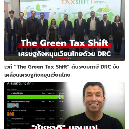
เวที “The Green Tax Shift” ดันระบบภาษี DRC ขับ
เคลื่อนเศรษฐกิจหมุนเวียนไทย