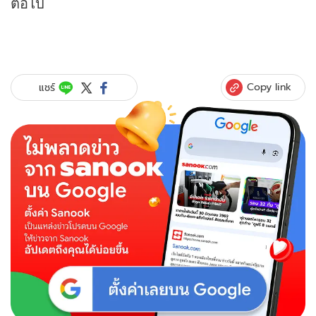
ต่อไป
Copy link
แชร์