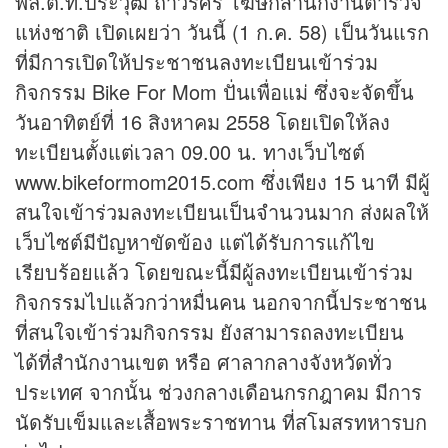
พล.ต.ท.ประวุฒิ ถาวรศิริ โฆษกสำนักงานตำรวจ
แห่งชาติ เปิดเผยว่า วันนี้ (1 ก.ค. 58) เป็นวันแรก
ที่มีการเปิดให้ประชาชนลงทะเบียนเข้าร่วม
กิจกรรม Bike For Mom ปั่นเพื่อแม่ ซึ่งจะจัดขึ้น
วันอาทิตย์ที่ 16 สิงหาคม 2558 โดยเปิดให้ลง
ทะเบียนตั้งแต่เวลา 09.00 น. ทางเว็บไซต์
www.bikeformom2015.com ซึ่งเพียง 15 นาที มีผู้
สนใจเข้าร่วมลงทะเบียนเป็นจำนวนมาก ส่งผลให้
เว็บไซต์มีปัญหาขัดข้อง แต่ได้รับการแก้ไข
เรียบร้อยแล้ว โดยขณะนี้มีผู้ลงทะเบียนเข้าร่วม
กิจกรรมไปแล้วกว่าหมื่นคน นอกจากนี้ประชาชน
ที่สนใจเข้าร่วมกิจกรรม ยังสามารถลงทะเบียน
ได้ที่สำนักงานเขต หรือ ศาลากลางจังหวัดทั่ว
ประเทศ จากนั้น ช่วงกลางเดือนกรกฎาคม มีการ
นัดรับเข็มและเสื้อพระราชทาน ที่สโมสรทหารบก