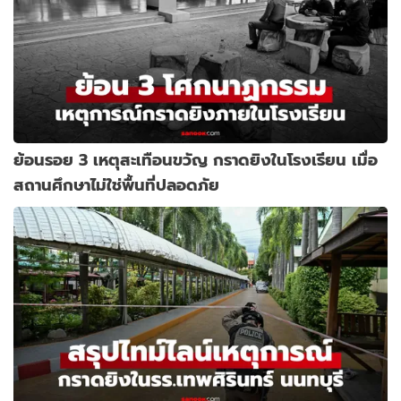
ย้อนรอย 3 เหตุสะเทือนขวัญ กราดยิงในโรงเรียน เมื่อ
สถานศึกษาไม่ใช่พื้นที่ปลอดภัย