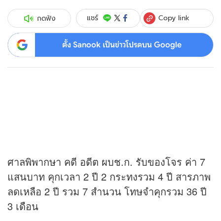
Copy link
แชร์
กดฟัง
ตั้ง Sanook เป็นข่าวโปรดบน Google
ศาลพิพากษา คดี อดีต ผบช.ก. รับของโจร ค่า 7
แสนบาท คุกเวลา 2 ปี 2 กระทงรวม 4 ปี สารภาพ
ลดเหลือ 2 ปี รวม 7 สำนวน โทษจำคุกรวม 36 ปี
3 เดือน