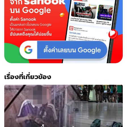
เรื่องที่เกี่ยวข้อง