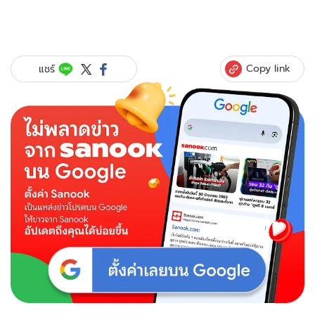
Copy link
แชร์