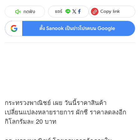
Copy link
แชร์
กดฟัง
ตั้ง Sanook เป็นข่าวโปรดบน Google
กระทรวงพาณิชย์ เผย วันนี้ราคาสินค้า
เปลี่ยนแปลงหลายรายการ ผักชี ราคาลดลงอีก
กิโลกรัมละ 20 บาท