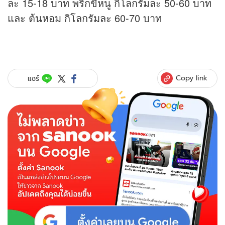
ละ 15-18 บาท พริกขี้หนู กิโลกรัมละ 50-60 บาท
และ ต้นหอม กิโลกรัมละ 60-70 บาท
Copy link
แชร์