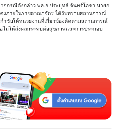
จากกรณีดังกล่าว พล.อ.ประยุทธ์ จันทร์โอชา นายก
ั่นคงภายในราชอาณาจักร ได้รับทราบสถานการณ์
ะกำชับให้หน่วยงานที่เกี่ยวข้องติดตามสถานการณ์
พื่อไม่ให้ส่งผลกระทบต่อสุขภาพและการประกอบ