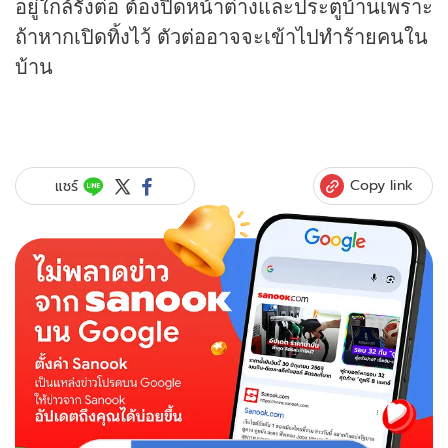
อยู่ใกล้รังต่อ ต้องปิดหน้าต่างและประตูบ้านเพราะ
ถ้าหากเปิดทิ้งไว้ ตัวต่ออาจจะเข้าไปทำร้ายคนใน
บ้าน
Copy link
แชร์