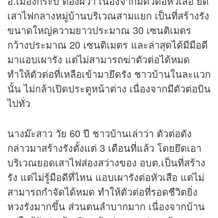
อ.เมืองกระบี่ ต้องผวา เนื่องจากมีตัวต่อหัวเสือ ยึด
เสาไฟกลางหมู่บ้านบริเวณสามแยก เป็นที่สร้างรัง
ขนาดใหญ่ความยาวประมาณ 30 เซนติเมตร
กว้างประมาณ 20 เซนติเมตร และล่าสุดได้มีมือดี
มาแอบเผารัง แต่ไม่สามารถฆ่าตัวต่อได้หมด
ทำให้ตัวต่อที่เหลือเข้ามายึดรัง ชาวบ้านในละแวก
นั้น ไม่กล้าเปิดประตูหน้าต่าง เนื่องจากมีตัวต่อบิน
ไปทั่ว
นางม๊ะสาว วัย 60 ปี ชาวบ้านเล่าว่า ตัวต่อดัง
กล่าวมาสร้างรังตั้งแต่ 3 เดือนที่แล้ว โดยยึดเอา
บริเวณยอดเสาไฟส่องสว่างของ อบต.เป็นที่สร้าง
รัง แต่ไม่รู้มือดีที่ไหน แอบเผารังต่อหัวเสือ แต่ไม่
สามารถกำจัดได้หมด ทำให้ตัวต่อที่รอดชีวิตยิ่ง
หวงรังมากขึ้น ส่วนตนลำบากมาก เนื่องจากบ้าน