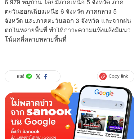
6,979 หมู่บ้าน โดยมีภาคเหนือ 5 จังหวัด ภาค
ตะวันออกเฉียงเหนือ 6 จังหวัด ภาคกลาง 5
จังหวัด และภาคตะวันออก 3 จังหวัด และจากฝน
ตกในหลายพื้นที่ ทำให้ภาวะความแห้งแล้งมีแนว
โน้มคลี่คลายหลายพื้นที่
Copy link
แชร์