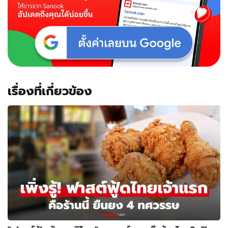
เรื่องที่เกี่ยวข้อง