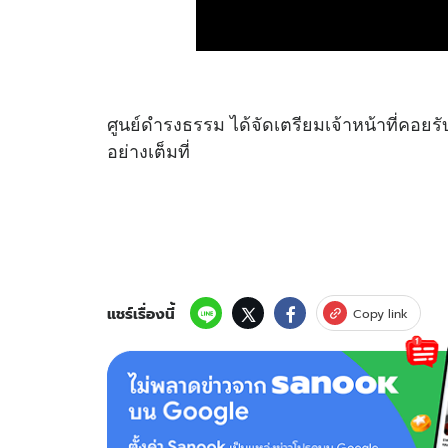
ศูนย์ดำรงธรรม ได้จัดเตรียมเจ้าหน้าที่คอย
อย่างเต็มที่
แชร์เรื่องนี้
Copy link