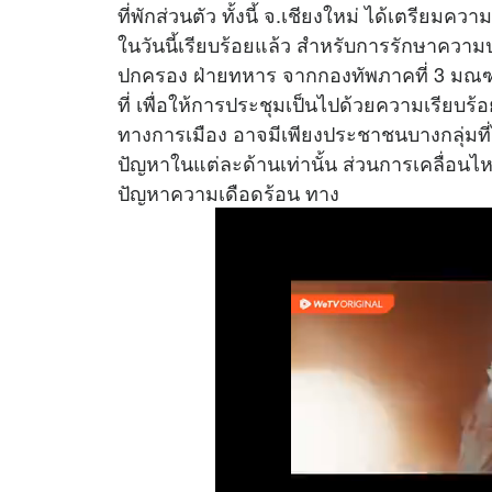
ที่พักส่วนตัว ทั้งนี้ จ.เชียงใหม่ ได้เตรียม
ในวันนี้เรียบร้อยแล้ว สำหรับการรักษาความ
ปกครอง ฝ่ายทหาร จากกองทัพภาคที่ 3 มณฑ
ที่ เพื่อให้การประชุมเป็นไปด้วยความเรียบร้
ทางการเมือง อาจมีเพียงประชาชนบางกลุ่มที
ปัญหาในแต่ละด้านเท่านั้น ส่วนการเคลื่อนไ
ปัญหาความเดือดร้อน ทาง