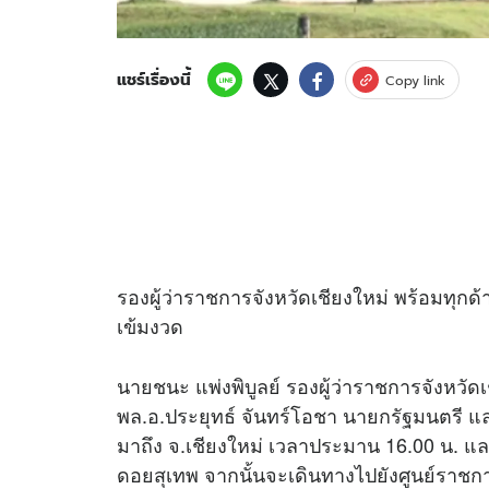
แชร์เรื่องนี้
Copy link
รองผู้ว่าราชการจังหวัดเชียงใหม่ พร้อมทุกด
เข้มงวด
นายชนะ แพ่งพิบูลย์ รองผู้ว่าราชการจังหวัดเ
พล.อ.ประยุทธ์ จันทร์โอชา นายกรัฐมนตรี 
มาถึง จ.เชียงใหม่ เวลาประมาน 16.00 น. 
ดอยสุเทพ จากนั้นจะเดินทางไปยังศูนย์ราชก