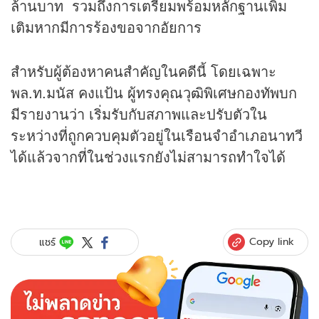
ล้านบาท รวมถึงการเตรียมพร้อมหลักฐานเพิ่ม
เติมหากมีการร้องขอจากอัยการ
สำหรับผู้ต้องหาคนสำคัญในคดีนี้ โดยเฉพาะ
พล.ท.มนัส คงแป้น ผู้ทรงคุณวุฒิพิเศษกองทัพบก
มีรายงานว่า เริ่มรับกับสภาพและปรับตัวใน
ระหว่างที่ถูกควบคุมตัวอยู่ในเรือนจำอำเภอนาทวี
ได้แล้วจากที่ในช่วงแรกยังไม่สามารถทำใจได้
Copy link
แชร์