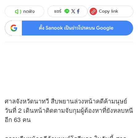
Copy link
แชร์
กดฟัง
ตั้ง Sanook เป็นข่าวโปรดบน Google
ศาลจังหวัดนาทวี สืบพยานล่วงหน้าคดีค้ามนุษย์
วันที่ 2 เดินหน้าติดตามจับกุมผู้ต้องหาที่ยังหลบหนี
อีก 63 คน