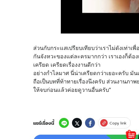
ส่วนกับกระแสเปรียบเทียบว่าเราไม่ดังเท่าเพื่อน
กันจังหวะของแต่ละครมากกว่า เราเองก็ต้องเรี
เครียด เครียดเรื่องงานดีกว่า
อย่างกำไลมาศ นี่น่าเครียดกว่าเยอะครับ มันเป
ถือเป็นบทที่ท้าทายเรื่องนึงครับ ส่วนงานภา
ให้จบก่อนแล้วค่อยดูวานอื่นครับ"
แชร์เรื่องนี้
Copy link