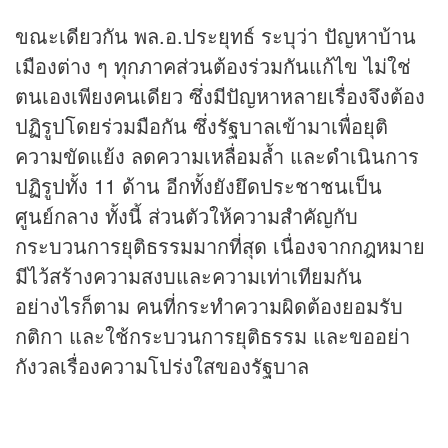
ขณะเดียวกัน พล.อ.ประยุทธ์ ระบุว่า ปัญหาบ้าน
เมืองต่าง ๆ ทุกภาคส่วนต้องร่วมกันแก้ไข ไม่ใช่
ตนเองเพียงคนเดียว ซึ่งมีปัญหาหลายเรื่องจึงต้อง
ปฏิรูปโดยร่วมมือกัน ซึ่งรัฐบาลเข้ามาเพื่อยุติ
ความขัดแย้ง ลดความเหลื่อมล้ำ และดำเนินการ
ปฏิรูปทั้ง 11 ด้าน อีกทั้งยังยึดประชาชนเป็น
ศูนย์กลาง ทั้งนี้ ส่วนตัวให้ความสำคัญกับ
กระบวนการยุติธรรมมากที่สุด เนื่องจากกฎหมาย
มีไว้สร้างความสงบและความเท่าเทียมกัน
อย่างไรก็ตาม คนที่กระทำความผิดต้องยอมรับ
กติกา และใช้กระบวนการยุติธรรม และขออย่า
กังวลเรื่องความโปร่งใสของรัฐบาล