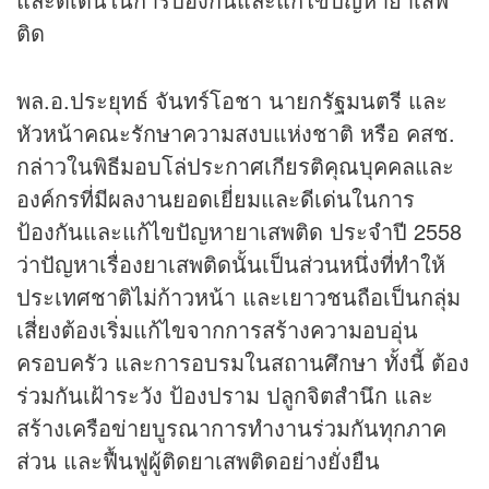
ติด
พล.อ.ประยุทธ์ จันทร์โอชา นายกรัฐมนตรี และ
หัวหน้าคณะรักษาความสงบแห่งชาติ หรือ คสช.
กล่าวในพิธีมอบโล่ประกาศเกียรติคุณบุคคลและ
องค์กรที่มีผลงานยอดเยี่ยมและดีเด่นในการ
ป้องกันและแก้ไขปัญหายาเสพติด ประจำปี 2558
ว่าปัญหาเรื่องยาเสพติดนั้นเป็นส่วนหนึ่งที่ทำให้
ประเทศชาติไม่ก้าวหน้า และเยาวชนถือเป็นกลุ่ม
เสี่ยงต้องเริ่มแก้ไขจากการสร้างความอบอุ่น
ครอบครัว และการอบรมในสถานศึกษา ทั้งนี้ ต้อง
ร่วมกันเฝ้าระวัง ป้องปราม ปลูกจิตสำนึก และ
สร้างเครือข่ายบูรณาการทำงานร่วมกันทุกภาค
ส่วน และฟื้นฟูผู้ติดยาเสพติดอย่างยั่งยืน