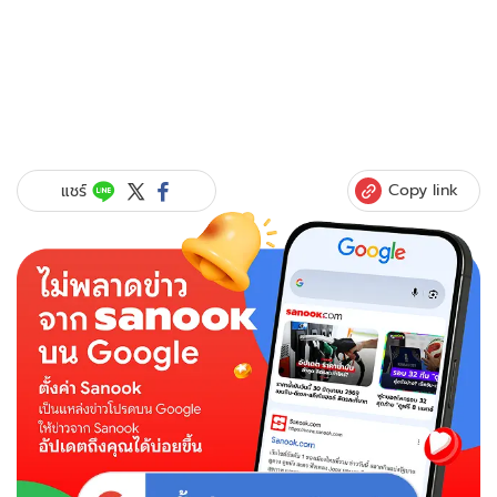
Copy link
แชร์