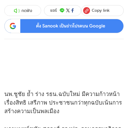
Copy link
แชร์
กดฟัง
ตั้ง Sanook เป็นข่าวโปรดบน Google
นพ.ชูชัย ย้ำ ร่าง รธน.ฉบับใหม่ มีความก้าวหน้า
เรื่องสิทธิ เสรีภาพ ประชาชนกว่าทุกฉบับเน้นการ
สร้างความเป็นพลเมือง