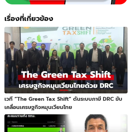
เรื่องที่เกี่ยวข้อง
เวที “The Green Tax Shift” ดันระบบภาษี DRC ขับ
เคลื่อนเศรษฐกิจหมุนเวียนไทย