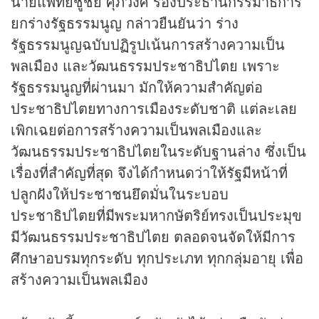
นายแพทย์ชูชัย ศุภวงศ์ รองประธานกรรมาธิการ
ยกร่างรัฐธรรมนูญ กล่าวยืนยันว่า ร่าง
รัฐธรรมนูญฉบับปฏิรูปเน้นการสร้างความเป็น
พลเมือง และวัฒนธรรมประชาธิปไตย เพราะ
รัฐธรรมนูญที่ผ่านมา มักให้ความสำคัญต่อ
ประชาธิปไตยทางการเมืองระดับชาติ แต่ละเลย
เพิกเฉยต่อการสร้างความเป็นพลเมืองและ
วัฒนธรรมประชาธิปไตยในระดับฐานล่าง ซึ่งเป็น
เรื่องที่สำคัญที่สุด จึงได้กำหนดว่าให้รัฐมีหน้าที่
ปลูกฝังให้ประชาชนยึดมั่นในระบอบ
ประชาธิปไตยที่มีพระมหากษัตริย์ทรงเป็นประมุข
มีวัฒนธรรมประชาธิปไตย ตลอดจนจัดให้มีการ
ศึกษาอบรมทุกระดับ ทุกประเภท ทุกกลุ่มอายุ เพื่อ
สร้างความเป็นพลเมือง