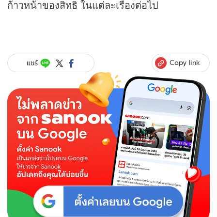
ก้าวหน้าของสิทธิ ในแต่ละเรื่องต่อไป
Copy link
แชร์