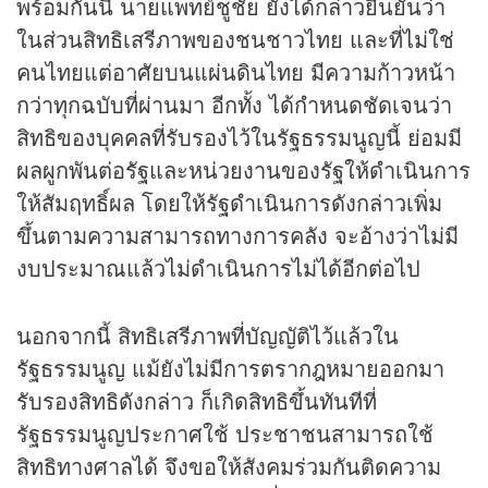
พร้อมกันนี้ นายแพทย์ชูชัย ยังได้กล่าวยืนยันว่า
ในส่วนสิทธิเสรีภาพของชนชาวไทย และที่ไม่ใช่
คนไทยแต่อาศัยบนแผ่นดินไทย มีความก้าวหน้า
กว่าทุกฉบับที่ผ่านมา อีกทั้ง ได้กำหนดชัดเจนว่า
สิทธิของบุคคลที่รับรองไว้ในรัฐธรรมนูญนี้ ย่อมมี
ผลผูกพันต่อรัฐและหน่วยงานของรัฐให้ดำเนินการ
ให้สัมฤทธิ์ผล โดยให้รัฐดำเนินการดังกล่าวเพิ่ม
ขึ้นตามความสามารถทางการคลัง จะอ้างว่าไม่มี
งบประมาณแล้วไม่ดำเนินการไม่ได้อีกต่อไป
นอกจากนี้ สิทธิเสรีภาพที่บัญญัติไว้แล้วใน
รัฐธรรมนูญ แม้ยังไม่มีการตรากฎหมายออกมา
รับรองสิทธิดังกล่าว ก็เกิดสิทธิขึ้นทันทีที่
รัฐธรรมนูญประกาศใช้ ประชาชนสามารถใช้
สิทธิทางศาลได้ จึงขอให้สังคมร่วมกันติดความ