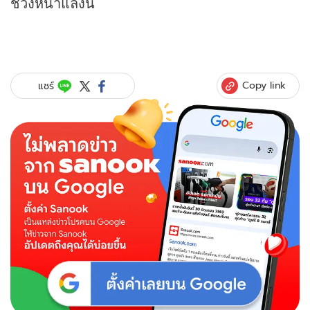
ช่วงหน้าแล้งนี้
Copy link
แชร์