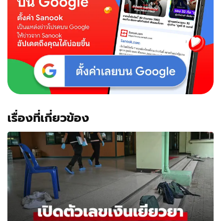
เรื่องที่เกี่ยวข้อง