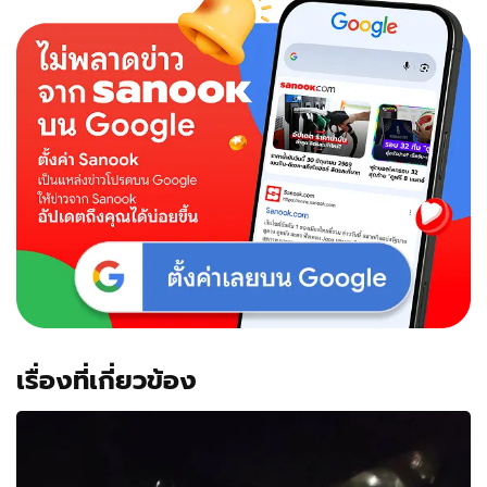
เรื่องที่เกี่ยวข้อง