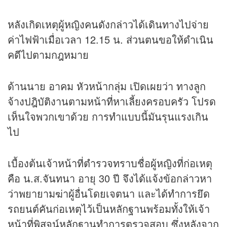
หลังเกิดเหตุผู้หญิงคนดังกล่าวได้เดินทางไปจ่าย
ค่าไฟฟ้าเมื่อเวลา 12.15 น. ส่วนตนขอให้ดำเนิน
คดีไปตามกฎหมาย
ด้านนาย อาคม หัวหน้ากลุ่ม เปิดเผยว่า ทางลูก
จ้างปฎิบัติงานตามหน้าที่หาเลี้ยงครอบครัว โปรด
เห็นใจพวกเขาด้วย การทำแบบนี้มันรุนแรงเกิน
ไป
เบื้องต้นเจ้าหน้าที่ตำรวจทราบชื่อผู้หญิงที่ก่อเหตุ
คือ น.ส.จันทนา อายุ 30 ปี จึงได้แจ้งข้อกล่าวหา
ว่าพยายามฆ่าผู้อื่นโดยเจตนา และได้ทำการยึด
รถยนต์คันก่อเหตุไว้เป็นหลักฐานพร้อมทั้งให้เจ้า
หน้าที่พิสูจน์หลักฐานทำการตรวจสอบ ซึ่งหลังจาก