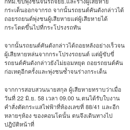
กทม.ขับพุ่งชนจนรถจยย.และร่างผู้เสียหาย
กระเด็นออกจากรถ จากนั้นรถยนต์คันดังกล่าวได้
ถอยรถยนต์พุ่งชนผู้เสียหายแต่ผู้เสียหายได้
กระโดดขึ้นไปที่กระโปรงรถทัน
จากนั้นรถยนต์คันดังกล่าวได้ถอยหลังอย่างเร็วจน
ผู้เสียหายหล่นจากกระโปรงรถยนต์ แต่ผู้ขับขี่
รถยนต์คันดังกล่าวยังไม่ยอมหยุด ถอยรถยนต์คัน
ก่อเหตุอีกครั้งและพุ่งชนซ้ำจนร่างกระเด็น
จากการสอบสวนนายสกุล ผู้เสียหายทราบว่าเมื่อ
วันที่ 22 มิ.ย. 58 เวลา 09.00 น.ตนได้รับใบงาน
คำสั่งตัดกระแสไฟฟ้าที่ห้องเลขที่ 88/41 และอีก
หลายๆห้อง ของคอนโดนั้น ตนจึงเดินทางไป
ปฎิบัติหน้าที่