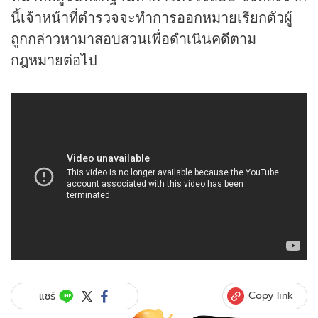
นี้เจ้าหน้าที่ตำรวจจะทำการออกหมายเรียกตัวผู้
ถูกกล่าวหามาสอบสวนเพื่อดำเนินคดีตาม
กฎหมายต่อไป
Copy link
แชร์