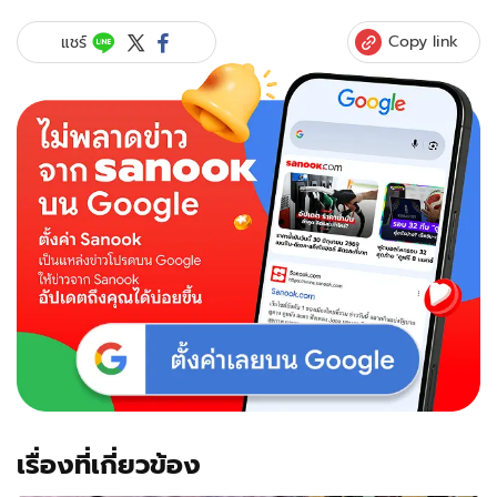
Copy link
แชร์
เรื่องที่เกี่ยวข้อง