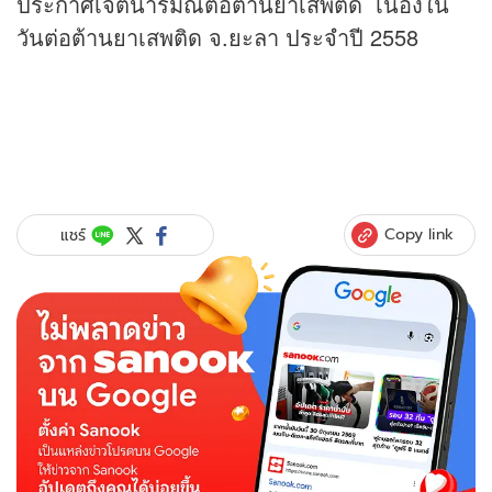
ประกาศเจตนารมณ์ต่อต้านยาเสพติด เนื่องใน
วันต่อต้านยาเสพติด จ.ยะลา ประจำปี 2558
Copy link
แชร์