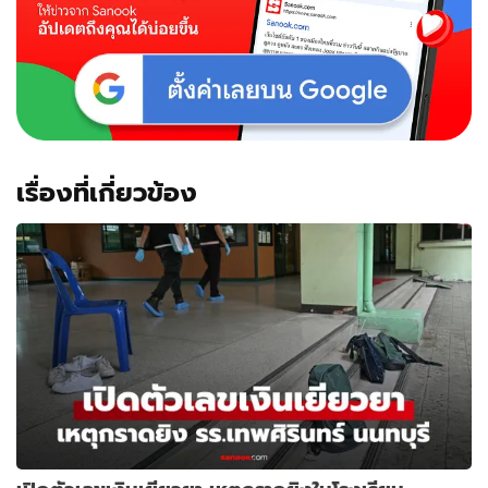
เรื่องที่เกี่ยวข้อง