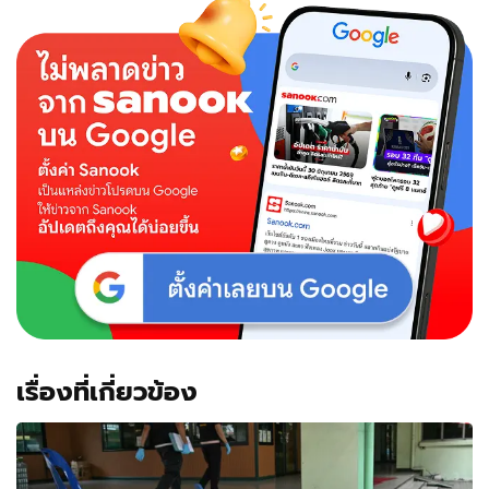
เรื่องที่เกี่ยวข้อง