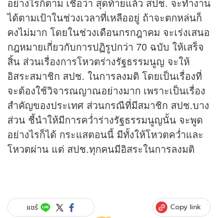
อย่างไรก็ตาม เชื่อว่า สุดท้ายแล้ว สปช. จะทำงาน
ได้ตามเป้าในช่วงเวลาที่เหลืออยู่ ถ้าจะตกหล่นก็
คงไม่มาก โดยในช่วงเดือนกรกฎาคม จะเร่งเสนอ
กฎหมายเกี่ยวกับการปฏิรูปกว่า 70 ฉบับ ให้เสร็จ
สิ้น ส่วนเรื่องการโหวตร่างรัฐธรรมนูญ จะให้
อิสระสมาชิก สปช. ในการลงมติ โดยเป็นเรื่องที่
จะต้องใช้วิจารณญาณอย่างมาก เพราะเป็นเรื่อง
สำคัญของประเทศ ส่วนกรณีที่มีสมาชิก สปช.บาง
ส่วน ชี้นำให้มีการคว่ำร่างรัฐธรรมนูญนั้น จะพูด
อย่างไรก็ได้ กระแสตอนนี้ มีทั้งให้โหวตคว่ำและ
โหวตผ่าน แต่ สปช.ทุกคนมีอิสระในการลงมติ
Copy link
แชร์