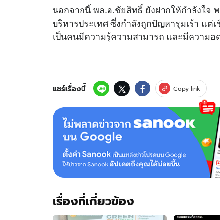
นอกจากนี้ พล.อ.ชัยสิทธิ์ ยังฝากให้กำลังใจ
บริหารประเทศ ซึ่งกำลังถูกปัญหารุมเร้า แต่
เป็นคนมีความรู้ความสามารถ และมีความอด
แชร์เรื่องนี้
Copy link
เรื่องที่เกี่ยวข้อง