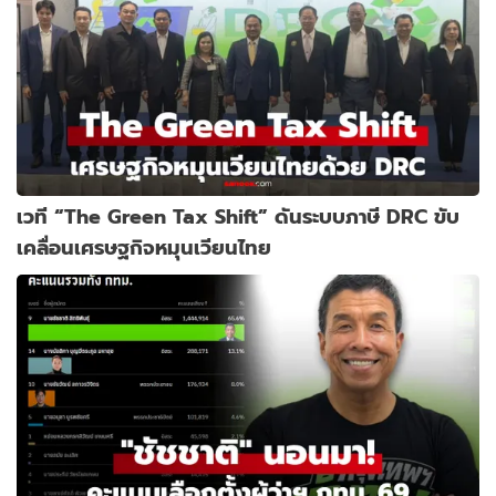
เวที “The Green Tax Shift” ดันระบบภาษี DRC ขับ
เคลื่อนเศรษฐกิจหมุนเวียนไทย