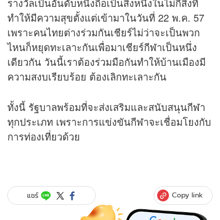
รางวัลเป็นอันดับหนึ่งถือเป็นสิ่งหนึ่งในไม่กี่สิ่งที่
ทำให้มีความสุขตั้งแต่เข้ามาในวันที่ 22 พ.ค. 57
เพราะคนไทยต่างร่วมกันเชียร์ไม่ว่าจะเป็นพวก
ไหนก็หยุดทะเลาะกันเพื่อมาเชียร์กีฬาเป็นหนึ่ง
เดียวกัน วันนี้เราต้องร่วมมือกันทำให้บ้านเมืองมี
ความสงบเรียบร้อย ต้องเลิกทะเลาะกัน
ทั้งนี้ รัฐบาลพร้อมที่จะส่งเสริมและสนับสนุนกีฬา
ทุกประเภท เพราะการแข่งขันกีฬาจะเชื่อมโยงกับ
การท่องเที่ยวด้วย
Copy link
แชร์