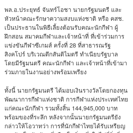
พล.อ.ประยุทธ์ จันทร์โอชา นายกรัฐมนตรี และ
หัวหน้าคณะรักษาความสงบแห่งชาติ หรือ คสช.
เป็นประธานในพิธีเลี้ยงต้อนรับคณะนักกีฬา ผู้
ฝึกสอน สมาคมกีฬาและเจ้าหน้าที่ ที่เข้าร่วมการ
แข่งขันกีฬาซีเกมส์ ครั้งที่ 28 ที่สาธารณรัฐ
สิงคโปร์ บริเวณตึกสันติไมตรี ทำเนียบรัฐบาล
โดยมีรัฐมนตรี คณะนักกีฬา และเจ้าหน้าที่เข้ามา
ร่วมภายในงานอย่างพร้อมเพรียง
ทั้งนี้ นายกรัฐมนตรี ได้มอบเงินรางวัลโดยกองทุน
พัฒนาการกีฬาแห่งชาติ การกีฬาแห่งประเทศไทย
แก่คณะนักกีฬา รวมทั้งสิ้น 144,945,000 บาท
พร้อมของที่ระลึก หลังจากนั้นนายกรัฐมนตรียัง
กล่าวให้โอวาทว่า การที่นักกีฬาไทยได้รับเหรียญ