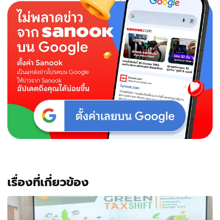
เรื่องที่เกี่ยวข้อง