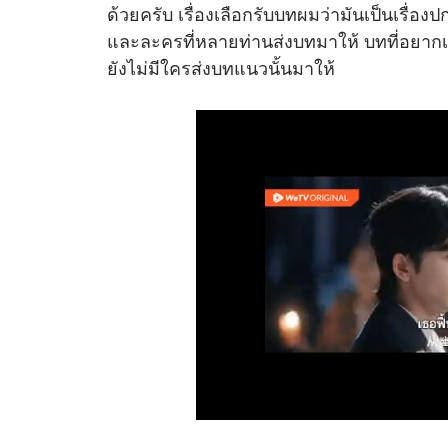
ด้วยครับ เรื่องเลือกรับบทผมว่ามันเป็นเรื่องป
และละครที่หลายท่านส่งบทมาให้ บทที่อยากเล
ยังไม่มีใครส่งบทแนวนั้นมาให้