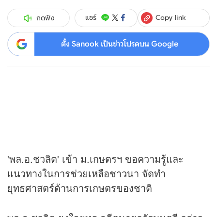
Copy link
แชร์
กดฟัง
ตั้ง Sanook เป็นข่าวโปรดบน Google
'พล.อ.ชวลิต' เข้า ม.เกษตรฯ ขอความรู้และ
แนวทางในการช่วยเหลือชาวนา จัดทำ
ยุทธศาสตร์ด้านการเกษตรของชาติ