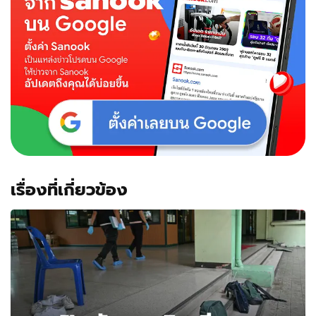
เรื่องที่เกี่ยวข้อง