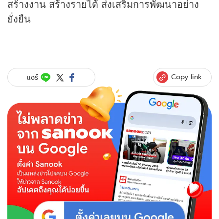
สร้างงาน สร้างรายได้ ส่งเสริมการพัฒนาอย่าง
ยั่งยืน
Copy link
แชร์