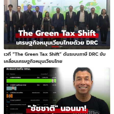
เวที “The Green Tax Shift” ดันระบบภาษี DRC ขับ
เคลื่อนเศรษฐกิจหมุนเวียนไทย