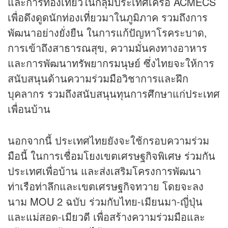
และการท่องเที่ยวในกลุ่มประเทศเครือ ACMECS
เพื่อดึงดูดนักท่องเที่ยวมาในภูมิภาค รวมถึงการ
พัฒนาอย่างยั่งยืน ในการแก้ปัญหาโรคระบาด,
การเข้าถึงสาธารณสุข, ความมั่นคงทางอาหาร
และการพัฒนาทรัพยากรมนุษย์ ซึ่งไทยจะให้การ
สนับสนุนด้านความร่วมมือวิชาการและฝึก
บุคลากร รวมถึงสนับสนุนทุนการศึกษาแก่ประเทศ
เพื่อนบ้าน
นอกจากนี้ ประเทศไทยยังจะใช้กรอบความร่วม
มือนี้ ในการเชื่อมโยงเขตเศรษฐกิจพิเศษ ร่วมกัน
ประเทศเพื่อบ้าน และส่งเสริมโครงการพัฒนา
ท่าเรือท่าลึกและเขตเศรษฐกิจทวาย โดยจะลง
นาม
MOU
2 ฉบับ ร่วมกับไทย-เมียนมา-ญี่ปุ่น
และแม่สอด-เมียวดี เพื่อสร้างความร่วมมือและ