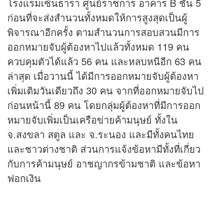
โรงแรมเซ็นธารา ศูนย์ราชการ อาคาร B ชั้น 5
ก่อนที่จะส่งสำนวนทั้งหมดให้การสูงสุดเป็นผู้
พิจารณาอีกครั้ง ตามสำนวนการสอบสวนมีการ
ออกหมายจับผู้ต้องหาไปแล้วทั้งหมด 119 คน
ควบคุมตัวได้แล้ว 56 คน และหลบหนีอีก 63 คน
ล่าสุด เมื่อวานนี้ ได้มีการออกหมายจับผู้ต้องหา
เพิ่มเติมวันเดียวถึง 30 คน จากที่ออกหมายจับไป
ก่อนหน้านี้ 89 คน โดยกลุ่มผู้ต้องหาที่มีการออก
หมายจับเพิ่มเป็นเครือข่ายค้ามนุษย์ ทั้งใน
จ.สงขลา สตูล และ จ.ระนอง และมีทั้งคนไทย
และชาวต่างชาติ ส่วนการแจ้งข้อหามีทั้งที่เกี่ยว
กับการค้ามนุษย์ อาชญากรข้ามชาติ และข้อหา
ฟอกเงิน