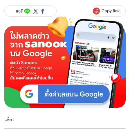
Copy link
แชร์
แท็ก :