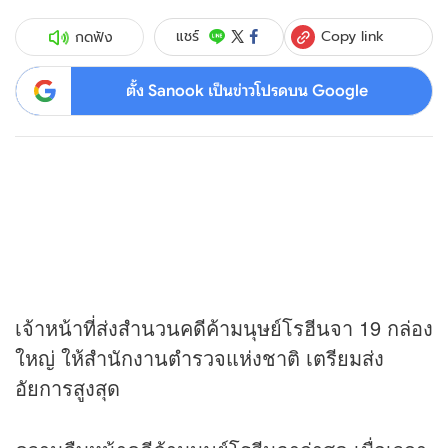
Copy link
แชร์
กดฟัง
ตั้ง Sanook เป็นข่าวโปรดบน Google
เจ้าหน้าที่ส่งสำนวนคดีค้ามนุษย์โรฮีนจา 19 กล่อง
ใหญ่ ให้สำนักงานตำรวจแห่งชาติ เตรียมส่ง
อัยการสูงสุด