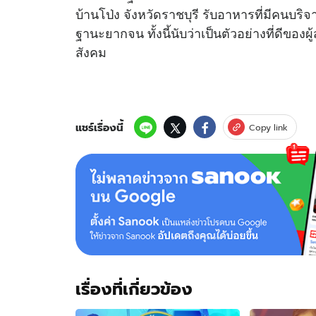
บ้านโป่ง จังหวัดราชบุรี รับอาหารที่มีคนบร
ฐานะยากจน ทั้งนี้นับว่าเป็นตัวอย่างที่ดีของ
สังคม
แชร์เรื่องนี้
Copy link
เรื่องที่เกี่ยวข้อง