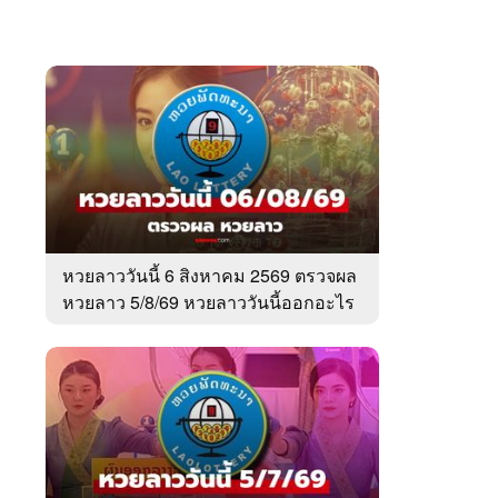
หวยลาววันนี้ 6 สิงหาคม 2569 ตรวจผล
หวยลาว 5/8/69 หวยลาววันนี้ออกอะไร