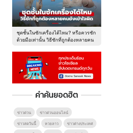
ชุดชั้นในซักเครื่องได้ไหม? หรือควรซัก
ด้วยมือเท่านั้น วิธีซักที่ถูกต้องหลายคน
ยังเข้าใจผิด
คำค้นยอดฮิต
ข่าวด่วน
ข่าวด่วนออนไลน์
ข่าวสดวันนี้
หวยลาว
ข่าวต่างประเทศ