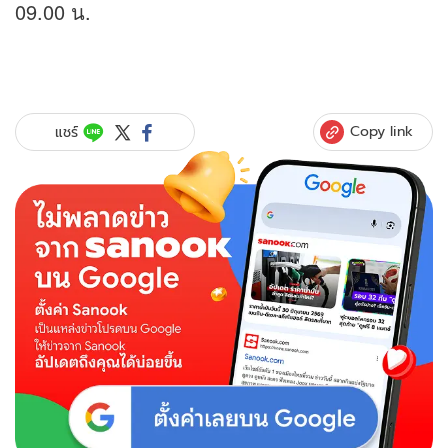
09.00 น.
Copy link
แชร์