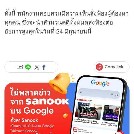
ทั้งนี้ พนักงานสอบสวนมีความเห็นสั่งฟ้องผู้ต้องหา
ทุกคน ซึ่งจะนำสำนวนคดีทั้งหมดส่งฟ้องต่อ
อัยการสูงสุดในวันที่ 24 มิถุนายนนี้
Copy link
แชร์