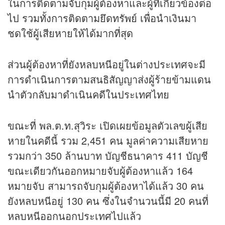
ในการติดตามจับกุมผู้ต้องหาและผู้ที่เกี่ยวข้องต่อ
ไป รวมทั้งการติดตามยึดทรัพย์ เพื่อนำเงินมา
ชดใช้ผู้เสียหายให้ได้มากที่สุด
ส่วนผู้ต้องหาที่ยังหลบหนีอยู่ในต่างประเทศจะมี
การดำเนินการตามสนธิสัญญาส่งผู้ร้ายข้ามแดน
นำตัวกลับมาดำเนินคดีในประเทศไทย
ขณะที่ พล.ต.ท.สุวิระ เปิดเผยข้อมูลตัวเลขผู้เสีย
หายในคดีนี้ รวม 2,451 คน มูลค่าความเสียหาย
รวมกว่า 350 ล้านบาท บัญชีธนาคาร 411 บัญชี
ขณะเดียวกันออกหมายจับผู้ต้องหาแล้ว 164
หมายจับ สามารถจับกุมผู้ต้องหาได้แล้ว 30 คน
ยังหลบหนีอยู่ 130 คน ซึ่งในจำนวนนี้มี 20 คนที่
หลบหนีออกนอกประเทศไปแล้ว