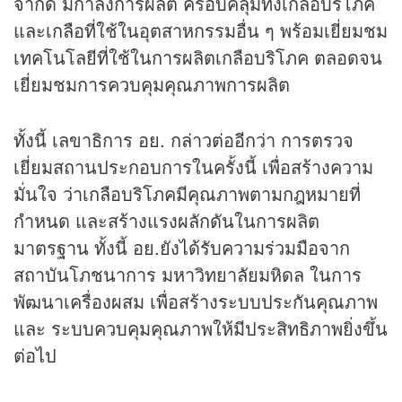
จำกัด มีกำลังการผลิต ครอบคลุมทั้งเกลือบริโภค
และเกลือที่ใช้ในอุตสาหกรรมอื่น ๆ พร้อมเยี่ยมชม
เทคโนโลยีที่ใช้ในการผลิตเกลือบริโภค ตลอดจน
เยี่ยมชมการควบคุมคุณภาพการผลิต
ทั้งนี้ เลขาธิการ อย. กล่าวต่ออีกว่า การตรวจ
เยี่ยมสถานประกอบการในครั้งนี้ เพื่อสร้างความ
มั่นใจ ว่าเกลือบริโภคมีคุณภาพตามกฎหมายที่
กำหนด และสร้างแรงผลักดันในการผลิต
มาตรฐาน ทั้งนี้ อย.ยังได้รับความร่วมมือจาก
สถาบันโภชนาการ มหาวิทยาลัยมหิดล ในการ
พัฒนาเครื่องผสม เพื่อสร้างระบบประกันคุณภาพ
และ ระบบควบคุมคุณภาพให้มีประสิทธิภาพยิ่งขึ้น
ต่อไป