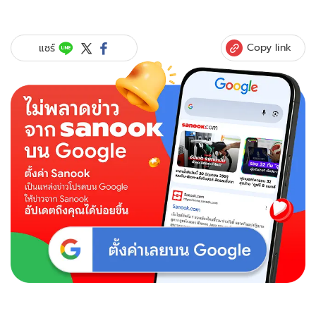
Copy link
แชร์