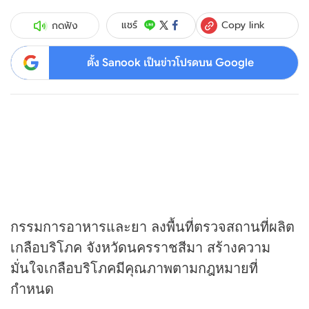
Copy link
แชร์
กดฟัง
ตั้ง Sanook เป็นข่าวโปรดบน Google
กรรมการอาหารและยา ลงพื้นที่ตรวจสถานที่ผลิต
เกลือบริโภค จังหวัดนครราชสีมา สร้างความ
มั่นใจเกลือบริโภคมีคุณภาพตามกฎหมายที่
กำหนด