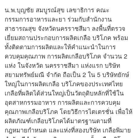
น.พ.บุญชัย สมบูรณ์สุข เลขาธิการ คณะ
กรรมการอาหารและยา ร่วมกับสำนักงาน
สาธารณสุข จังหวัดนครราชสีมา ลงพื้นที่ตรวจ
เยี่ยมสถานประกอบการผลิตเกลือ บริโภค พร้อม
ทั้งติดตามการผลิตและให้คำแนะนำในการ
ควบคุมคุณภาพ การผลิตเกลือบริโภค จำนวน 2
แห่ง ในจังหวัด นครราชสีมา แห่งแรก บริษัท
สยามทรัพย์มณี จำกัด ถือเป็น 2 ใน 5 บริษัทยักษ์
ใหญ่ในการผลิตเกลือ บริโภคของประเทศไทย
เกลือที่ผลิตได้ส่วนใหญ่เป็นวัตถุดิบหลักที่ใช้ใน
อุตสาหกรรมอาหาร การผลิตและการควบคุม
คุณภาพเกลือบริโภค โดยวิธีการไตเตรชั่น เพื่อให้
ผลิตภัณฑ์เกลือบริโภคได้มาตรฐานตามที่
กฎหมายกำหนด และแห่งที่สองบริษัท เกลือพิมาย