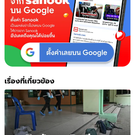
เรื่องที่เกี่ยวข้อง