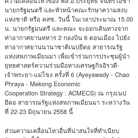
ความเคลื่อนไหวของ พล.อ.ประยุทธ์ จันทร์โอชา
นายกรัฐมนตรี และหัวหน้าคณะรักษาความสงบ
แห่งชาติ หรือ คสช. วันนี้ ในเวลาประมาณ 15.00
น. นายกรัฐมนตรี และคณะ จะออกเดินทางจาก
ท่าอากาศยานทหาร 2 กองบิน 6 ดอนเมือง ไปยัง
ท่าอากาศยานนานาชาติเนปยีดอ สาธารณรัฐ
แห่งสหภาพเมียนมา เพื่อเข้าร่วมการประชุมผู้นำ
ยุทธศาสตร์ความร่วมมือทางเศรษฐกิจอิรวดี-
เจ้าพระยา-แม่โขง ครั้งที่ 6 (Ayeyawady - Chao
Phraya - Mekong Economic
Cooperation Strategy : ACMECS) ณ กรุงเนป
ยีดอ สาธารณรัฐแห่งสหภาพเมียนมา ระหว่างวัน
ที่ 22-23 มิถุนายน 2558 นี้
ส่วนความเคลื่อนไหวอื่นที่น่าสนใจที่ทำเนียบ