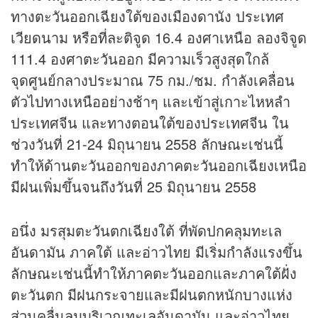
ทางตะวันออกเฉียงใต้ของเมืองดานัง ประเทศ
เวียดนาม หรือที่ละติจูด 16.4 องศาเหนือ ลองจิจูด
111.4 องศาตะวันออก มีความเร็วสูงสุดใกล้
จุดศูนย์กลางประมาณ 75 กม./ชม. กำลังเคลื่อน
ตัวไปทางเหนืออย่างช้าๆ และเข้าสู่เกาะไหหลำ
ประเทศจีน และทางตอนใต้ของประเทศจีน ใน
ช่วงวันที่ 21-24 มิถุนายน 2558 ลักษณะเช่นนี้
ทำให้ด้านตะวันออกของภาคตะวันออกเฉียงเหนือ
มีฝนเพิ่มขึ้นจนถึงวันที่ 25 มิถุนายน 2558
อนึ่ง มรสุมตะวันตกเฉียงใต้ ที่พัดปกคลุมทะเล
อันดามัน ภาคใต้ และอ่าวไทย มีเริ่มกำลังแรงขึ้น
ลักษณะเช่นนี้ทำให้ภาคตะวันออกและภาคใต้ฝั่ง
ตะวันตก มีฝนกระจายและมีฝนตกหนักบางแห่ง
ส่วนคลื่นลมบริเวณทะเลอันดามัน และอ่าวไทย