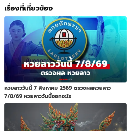
เรื่องที่เกี่ยวข้อง
หวยลาววันนี้ 7 สิงหาคม 2569 ตรวจผลหวยลาว
7/8/69 หวยลาววันนี้ออกอะไร