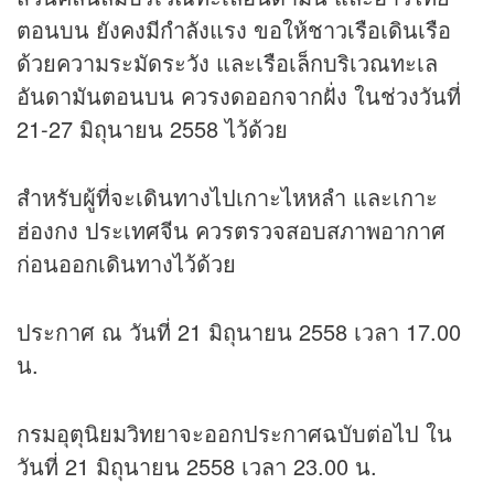
ตอนบน ยังคงมีกำลังแรง ขอให้ชาวเรือเดินเรือ
ด้วยความระมัดระวัง และเรือเล็กบริเวณทะเล
อันดามันตอนบน ควรงดออกจากฝั่ง ในช่วงวันที่
21-27 มิถุนายน 2558 ไว้ด้วย
สำหรับผู้ที่จะเดินทางไปเกาะไหหลำ และเกาะ
ฮ่องกง ประเทศจีน ควรตรวจสอบสภาพอากาศ
ก่อนออกเดินทางไว้ด้วย
ประกาศ ณ วันที่ 21 มิถุนายน 2558 เวลา 17.00
น.
กรมอุตุนิยมวิทยาจะออกประกาศฉบับต่อไป ใน
วันที่ 21 มิถุนายน 2558 เวลา 23.00 น.