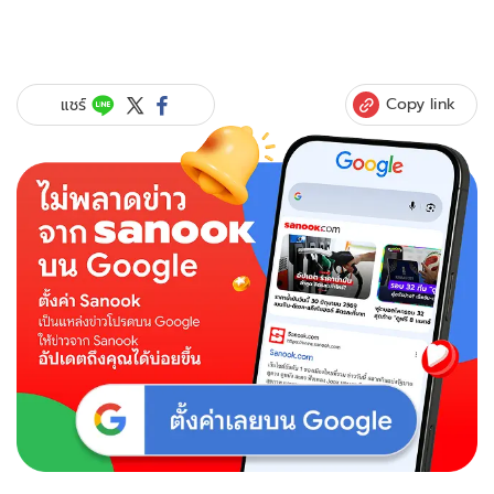
Copy link
แชร์