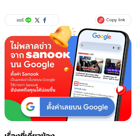
Copy link
แชร์
เรื่องที่เกี่ยวข้อง