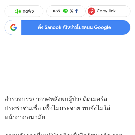
Copy link
แชร์
กดฟัง
ตั้ง Sanook เป็นข่าวโปรดบน Google
สำรวจบรรยากาศหลังพบผู้ป่วยติดเมอร์ส
ประชาชนเชื่อ เชื้อไม่กระจาย พบยังไม่ใส่
หน้ากากอนามัย