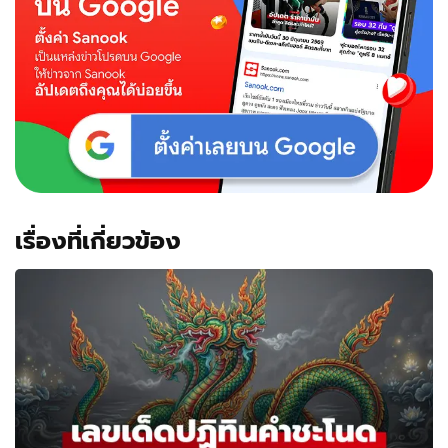
เรื่องที่เกี่ยวข้อง