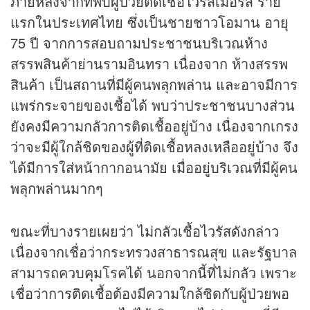
ภายหลังจากที่พบผู้ป่วยติดเชื้อไวรัสเมอร์ส ราย
แรกในประเทศไทย ซึ่งเป็นชายชาวโอมาน อายุ
75 ปี จากการสอบถามประชาชนบริเวณห้าง
สรรพสินค้าย่านรามอินทรา เนื่องจาก ห้างสรรพ
สินค้า เป็นสถานที่มีผู้คนพลุกพล่าน และอาจมีการ
แพร่กระจายของเชื้อได้ พบว่าประชาชนบางส่วน
ยังคงมีความกลัวการติดเชื้ออยู่บ้าง เนื่องจากเกรง
ว่าจะมีผู้ใกล้ชิดของผู้ที่ติดเชื้อหลงเหลืออยู่บ้าง จึง
ได้มีการใส่หน้ากากอนามัย เมื่ออยู่บริเวณที่มีผู้คน
พลุกพล่านมากๆ
ขณะที่บางรายเผยว่า ไม่กลัวเชื้อไวรัสดังกล่าว
เนื่องจากเชื่อว่ากระทรวงสาธารณสุข และรัฐบาล
สามารถควบคุมโรคได้ นอกจากนี้ที่ไม่กลัว เพราะ
เชื่อว่าการติดเชื้อต้องมีความใกล้ชิดกับผู้ป่วยพอ