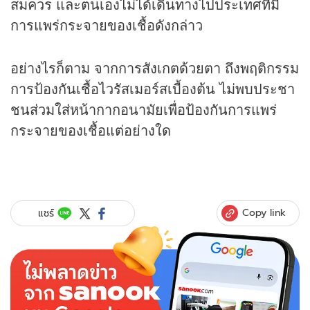
สมควร และตนเองไม่ได้เดินทางไปประเทศที่มี
การแพร่กระจายของเชื้อดังกล่าว
อย่างไรก็ตาม จากการสังเกตด้วยตา ถึงพฤติกรรม
การป้องกันเชื้อไวรัสเมอร์สเบื้องต้น ไม่พบประชา
ชนส่วมใส่หน้ากากอนามัยเพื่อป้องกันการแพร่
กระจายของเชื้อแต่อย่างใด
Copy link
แชร์