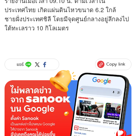
รายงานเมื่อเวลา 09.10 น. ตามเวลาใน
ประเทศไทย เกิดแผ่นดินไหวขนาด 6.2 ใกล้
ชายฝั่งประเทศชิลี โดยมีจุดศูนย์กลางอยู่ลึกลงไป
ใต้ทะเลราว 10 กิโลเมตร
Copy link
แชร์