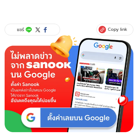
Copy link
แชร์