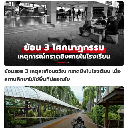
ย้อนรอย 3 เหตุสะเทือนขวัญ กราดยิงในโรงเรียน เมื่อ
สถานศึกษาไม่ใช่พื้นที่ปลอดภัย