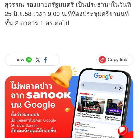
สุวรรณ รองนายกรัฐมนตรี เป็นประธานฯในวันที่
25 มิ.ย.58 เวลา 9.00 น.ที่ห้องประชุมศรียานนท์
ชั้น 2 อาคาร 1 ตร.ต่อไป
Copy link
แชร์