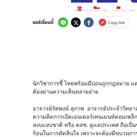
แชร์เรื่องนี้
Copy link
นักวิชาการชี้ ไทยพร้อมมีบ่อนถูกกฎหมาย 
ต้องผ่านความเห็นหลายฝ่าย
อาจารย์รัตพงษ์ สุภาพ อาจารย์ประจำวิทยาล
ความคิดการเปิดเอนเตอร์เทนเมนท์คอมเพล็ก
สงบแห่งชาติ หรือ คสช. ดูแลประเทศ ถือเป็น
ร้อนในการตัดสินใจ เพราะจะต้องมีขบวนกา