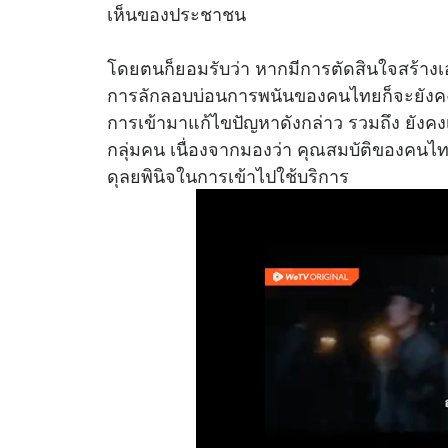
เห็นของประชาชน
โดยตนก็ยอมรับว่า หากมีการตัดสินใจสร้างเอ
การลักลอบบ่อนการพนันของคนไทยก็จะยังคงมีอย
การเข้ามาแก้ไขปัญหาดังกล่าว รวมถึง ยังคง
กลุ่มคน เนื่องจากมองว่า คุณสมบัติของคนไ
ดุลยพินิจในการเข้าไปใช้บริการ