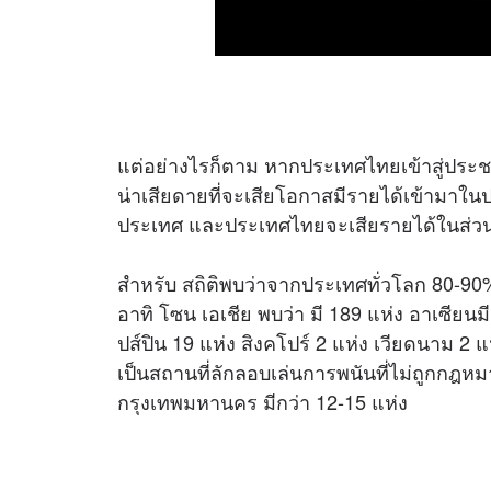
แต่อย่างไรก็ตาม หากประเทศไทยเข้าสู่ประชาคม
น่าเสียดายที่จะเสียโอกาสมีรายได้เข้ามาในป
ประเทศ และประเทศไทยจะเสียรายได้ในส่วนน
สำหรับ สถิติพบว่าจากประเทศทั่วโลก 80-90
อาทิ โซน เอเชีย พบว่า มี 189 แห่ง อาเซียนมี
ปส์ปิน 19 แห่ง สิงคโปร์ 2 แห่ง เวียดนาม 2 
เป็นสถานที่ลักลอบเล่นการพนันที่ไม่ถูกกฎห
กรุงเทพมหานคร มีกว่า 12-15 แห่ง