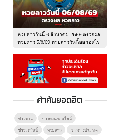
หวยลาววันนี้ 6 สิงหาคม 2569 ตรวจผล
หวยลาว 5/8/69 หวยลาววันนี้ออกอะไร
คำค้นยอดฮิต
ข่าวด่วน
ข่าวด่วนออนไลน์
ข่าวสดวันนี้
หวยลาว
ข่าวต่างประเทศ