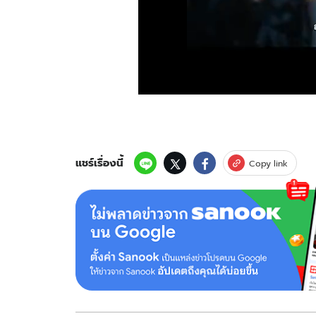
แชร์เรื่องนี้
Copy link