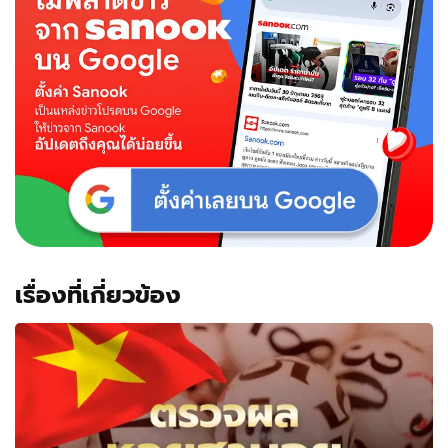
เรื่องที่เกี่ยวข้อง