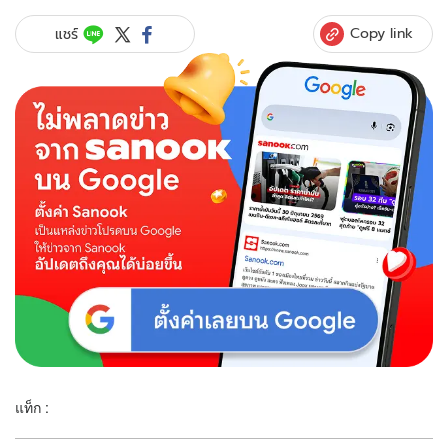
Copy link
แชร์
แท็ก :