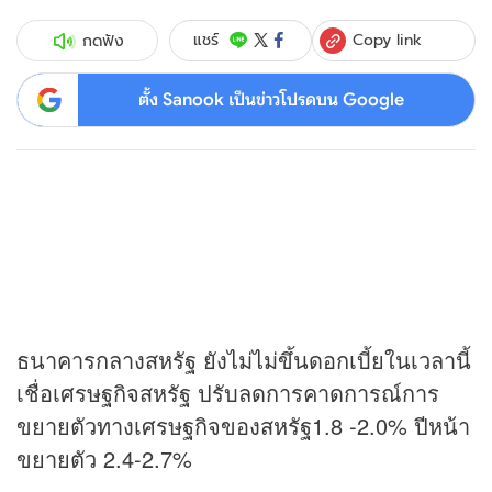
Copy link
แชร์
กดฟัง
ตั้ง Sanook เป็นข่าวโปรดบน Google
ธนาคารกลางสหรัฐ ยังไม่ไม่ขึ้นดอกเบี้ยในเวลานี้
เชื่อเศรษฐกิจสหรัฐ ปรับลดการคาดการณ์การ
ขยายตัวทางเศรษฐกิจของสหรัฐ1.8 -2.0% ปีหน้า
ขยายตัว 2.4-2.7%