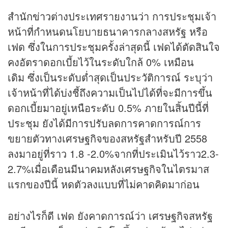
สำนัก
ข่าว
ต่างประเทศรายงานว่า การประชุมเจ้า
หน้าที่กำหนดนโยบายธนาคารกลางสหรัฐ หรือ
เฟด ซึ่งในการประชุมครั้งล่าสุดนี้ เฟดได้ตัดสินใจ
คงอัตราดอกเบี้ยไว้ในระดับใกล้ 0% เหมือน
เดิม ซึ่งเป็นระดับต่ำสุดเป็นประวัติการณ์ ระบุว่า
เจ้าหน้าที่ได้บ่งชี้ถึงความเป็นไปได้ที่จะมีการขึ้น
ดอกเบี้ยมาอยู่เหนือระดับ 0.5% ภายในสิ้นปีนี้ที่
ประชุม ยังได้มีการปรับลดการคาดการณ์การ
ขยายตัวทางเศรษฐกิจของสหรัฐสำหรับปี 2558
ลงมาอยู่ที่ราว 1.8 -2.0%จากที่ประเมินไว้ราว2.3-
2.7%เมื่อเดือนมีนาคมหลังเศรษฐกิจในไตรมาส
แรกของปีนี้ หดตัวลงแบบที่ไม่คาดคิดมาก่อน
อย่างไรก็ดี เฟด ยังคาดการณ์ว่า เศรษฐกิจสหรัฐ