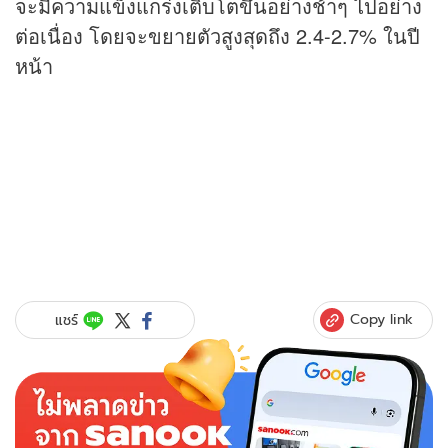
จะมีความแข็งแกร่งเติบโตขึ้นอย่างช้าๆ ไปอย่าง
ต่อเนื่อง โดยจะขยายตัวสูงสุดถึง 2.4-2.7% ในปี
หน้า
Copy link
แชร์