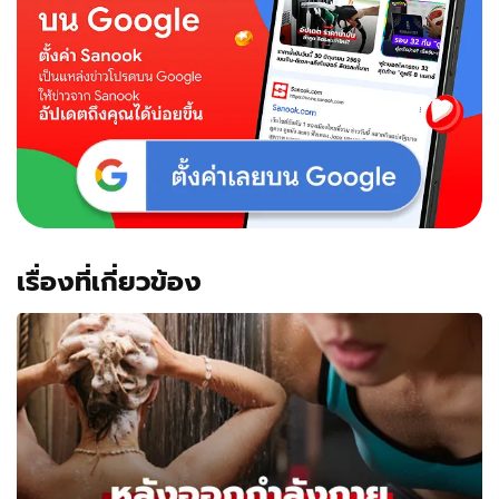
เรื่องที่เกี่ยวข้อง