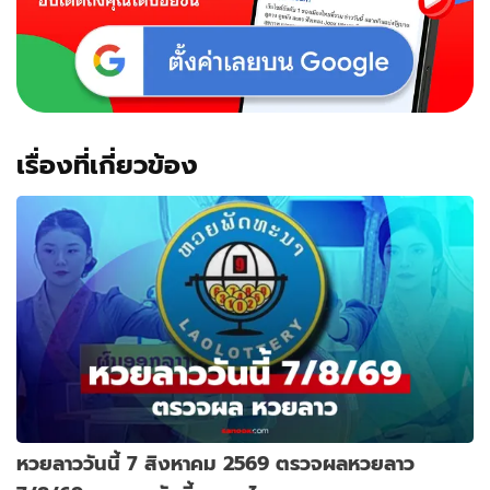
เรื่องที่เกี่ยวข้อง
หวยลาววันนี้ 7 สิงหาคม 2569 ตรวจผลหวยลาว