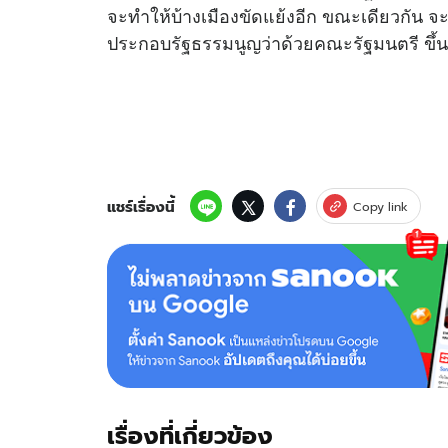
จะทำให้บ้างเมืองขัดแย้งอีก ขณะเดียวกัน 
ประกอบรัฐธรรมนูญว่าด้วยคณะรัฐมนตรี ขึ
แชร์เรื่องนี้
Copy link
เรื่องที่เกี่ยวข้อง