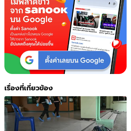
เรื่องที่เกี่ยวข้อง