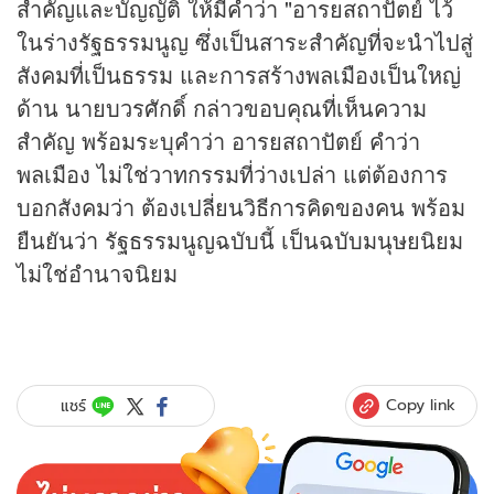
สำคัญและบัญญัติ ให้มีคำว่า "อารยสถาปัตย์ ไว้
ในร่างรัฐธรรมนูญ ซึ่งเป็นสาระสำคัญที่จะนำไปสู่
สังคมที่เป็นธรรม และการสร้างพลเมืองเป็นใหญ่
ด้าน นายบวรศักดิ์ กล่าวขอบคุณที่เห็นความ
สำคัญ พร้อมระบุคำว่า อารยสถาปัตย์ คำว่า
พลเมือง ไม่ใช่วาทกรรมที่ว่างเปล่า แต่ต้องการ
บอกสังคมว่า ต้องเปลี่ยนวิธีการคิดของคน พร้อม
ยืนยันว่า รัฐธรรมนูญฉบับนี้ เป็นฉบับมนุษยนิยม
ไม่ใช่อำนาจนิยม
Copy link
แชร์